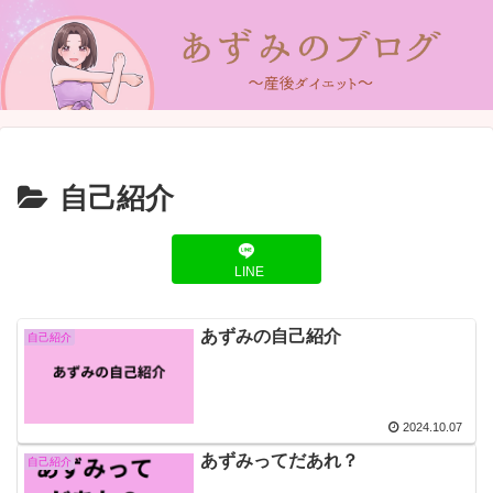
自己紹介
LINE
あずみの自己紹介
自己紹介
2024.10.07
あずみってだあれ？
自己紹介