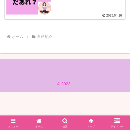
2023.04.16
ホーム
自己紹介
© 2023 .
メニュー
ホーム
検索
トップ
サイドバー