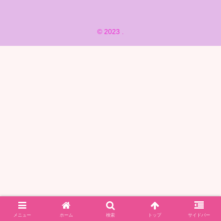
© 2023 .
メニュー
ホーム
検索
トップ
サイドバー