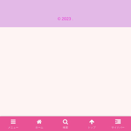
© 2023 .
メニュー
ホーム
検索
トップ
サイドバー